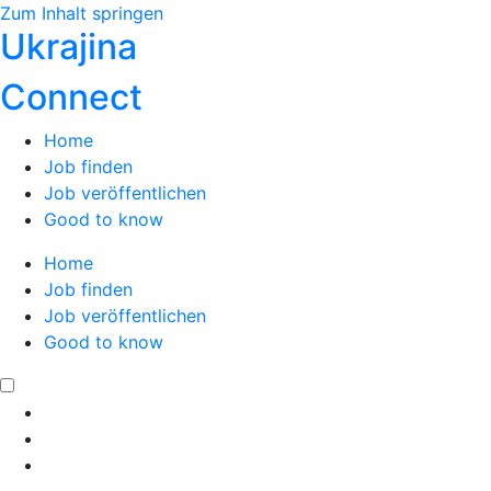
Zum Inhalt springen
Ukrajina
Connect
Home
Job finden
Job veröffentlichen
Good to know
Home
Job finden
Job veröffentlichen
Good to know