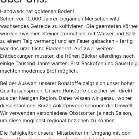
Handwerk hat goldenen Boden!
Schon vor 10.000 Jahren begannen Menschen wild
wachsendes Getreide zu kultivieren. Die geernteten Körner
wurden zwischen Steinen zermahlen, mit Wasser und Salz
zu einem Teig vermengt und am Feuer gebacken – fertig
war das urzeitliche Fladenbrot. Auf zwei weitere
Entdeckungen mussten die frühen Bäcker allerdings noch
einige Tausend Jahre warten: Erst Backofen und Sauerteig
machten modernes Brot möglich.
Bei der Auswahl unserer Rohstoffe zeigt sich unser hoher
Qualitätsanspruch. Unsere Rohstoffe beziehen wir direkt
aus der hiesigen Region. Daher wissen wir genau, woher
diese stammen. Kurze Anlieferwege schonen die Umwelt.
Wir verwenden verschiedene Obstsorten je nach Saison,
um diese möglichst regional beziehen zu können.
Die Fähigkeiten unserer Mitarbeiter im Umgang mit den