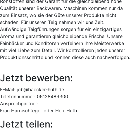
Rohstoffen sind der Garant für die gleichbleibend hohe
Qualität unserer Backwaren. Maschinen kommen nur da
zum Einsatz, wo sie der Güte unserer Produkte nicht
schaden. Für unseren Teig nehmen wir uns Zeit.
Aufwändige Teigführungen sorgen für ein einzigartiges
Aroma und garantieren gleichbleibende Frische. Unsere
Feinbäcker und Konditoren verfeinern ihre Meisterwerke
mit viel Liebe zum Detail. Wir kontrollieren jeden unserer
Produktionsschritte und können diese auch nachverfolgen.
Jetzt bewerben:
E-Mail: job@baecker-huth.de
Telefonnummer: 06128489300
Ansprechpartner:
Frau Harnischfeger oder Herr Huth
Jetzt teilen: