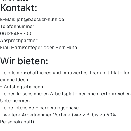
Kontakt:
E-Mail: job@baecker-huth.de
Telefonnummer:
06128489300
Ansprechpartner:
Frau Harnischfeger oder Herr Huth
Wir bieten:
– ein leidenschaftliches und motiviertes Team mit Platz für
eigene Ideen
– Aufstiegschancen
– einen krisensicheren Arbeitsplatz bei einem erfolgreichen
Unternehmen
– eine intensive Einarbeitungsphase
– weitere Arbeitnehmer-Vorteile (wie z.B. bis zu 50%
Personalrabatt)