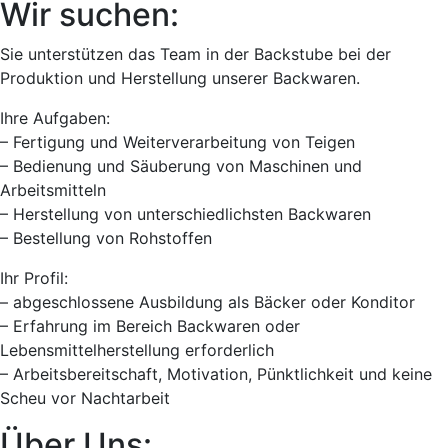
Wir suchen:
Sie unterstützen das Team in der Backstube bei der
Produktion und Herstellung unserer Backwaren.
Ihre Aufgaben:
– Fertigung und Weiterverarbeitung von Teigen
– Bedienung und Säuberung von Maschinen und
Arbeitsmitteln
– Herstellung von unterschiedlichsten Backwaren
– Bestellung von Rohstoffen
Ihr Profil:
– abgeschlossene Ausbildung als Bäcker oder Konditor
– Erfahrung im Bereich Backwaren oder
Lebensmittelherstellung erforderlich
– Arbeitsbereitschaft, Motivation, Pünktlichkeit und keine
Scheu vor Nachtarbeit
Über Uns: