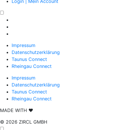
Login | Mein Account
Impressum
Datenschutzerklärung
Taunus Connect
Rheingau Connect
Impressum
Datenschutzerklärung
Taunus Connect
Rheingau Connect
MADE WITH
❤
© 2026 ZIRCL GMBH