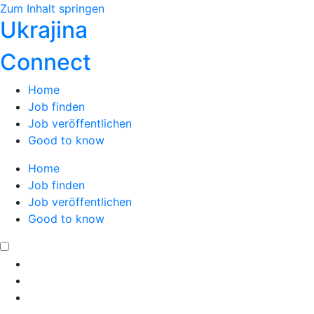
Zum Inhalt springen
Ukrajina
Connect
Home
Job finden
Job veröffentlichen
Good to know
Home
Job finden
Job veröffentlichen
Good to know