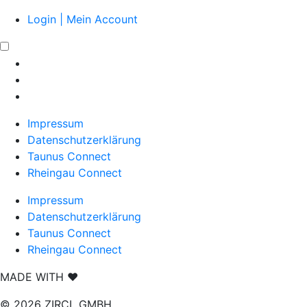
Login | Mein Account
Impressum
Datenschutzerklärung
Taunus Connect
Rheingau Connect
Impressum
Datenschutzerklärung
Taunus Connect
Rheingau Connect
MADE WITH
❤
© 2026 ZIRCL GMBH