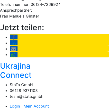
Telefonnummer: 06124-7269924
Ansprechpartner:
Frau Manuela Ginster
Jetzt teilen:
Ukrajina
Connect
StaTa GmbH
06128 9371103
team@stata.gmbh
Login | Mein Account