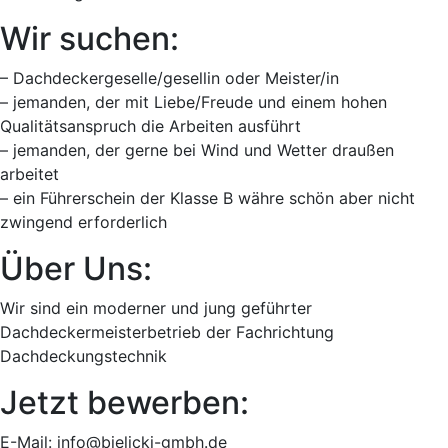
Wir suchen:
– Dachdeckergeselle/gesellin oder Meister/in
– jemanden, der mit Liebe/Freude und einem hohen
Qualitätsanspruch die Arbeiten ausführt
– jemanden, der gerne bei Wind und Wetter draußen
arbeitet
– ein Führerschein der Klasse B währe schön aber nicht
zwingend erforderlich
Über Uns:
Wir sind ein moderner und jung geführter
Dachdeckermeisterbetrieb der Fachrichtung
Dachdeckungstechnik
Jetzt bewerben:
E-Mail: info@bielicki-gmbh.de