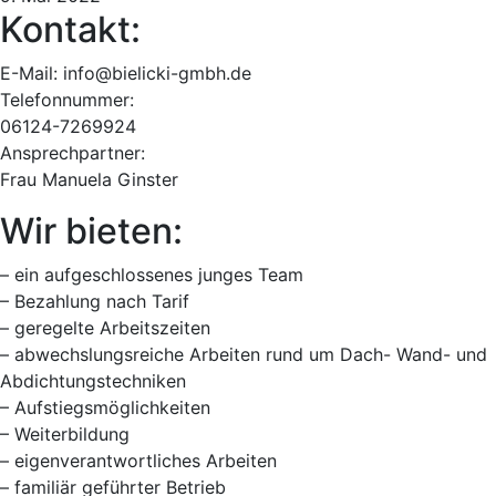
Kontakt:
E-Mail: info@bielicki-gmbh.de
Telefonnummer:
06124-7269924
Ansprechpartner:
Frau Manuela Ginster
Wir bieten:
– ein aufgeschlossenes junges Team
– Bezahlung nach Tarif
– geregelte Arbeitszeiten
– abwechslungsreiche Arbeiten rund um Dach- Wand- und
Abdichtungstechniken
– Aufstiegsmöglichkeiten
– Weiterbildung
– eigenverantwortliches Arbeiten
– familiär geführter Betrieb