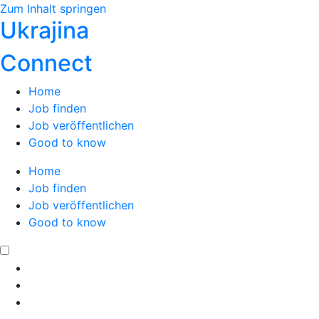
Zum Inhalt springen
Ukrajina
Connect
Home
Job finden
Job veröffentlichen
Good to know
Home
Job finden
Job veröffentlichen
Good to know