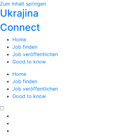
Zum Inhalt springen
Ukrajina
Connect
Home
Job finden
Job veröffentlichen
Good to know
Home
Job finden
Job veröffentlichen
Good to know