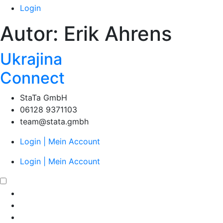
Login
Autor:
Erik Ahrens
Ukrajina
Connect
StaTa GmbH
06128 9371103
team@stata.gmbh
Login | Mein Account
Login | Mein Account